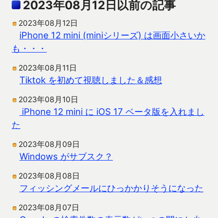
2023年08月12日以前の記事
2023年08月12日
iPhone 12 mini (miniシリーズ) は画面小さいか
も・・・
2023年08月11日
Tiktok を初めて視聴しました＆感想
2023年08月10日
iPhone 12 mini に iOS 17 ベータ版を入れまし
た
2023年08月09日
Windows がサブスク？
2023年08月08日
フィッシングメールにひっかかりそうになった
2023年08月07日