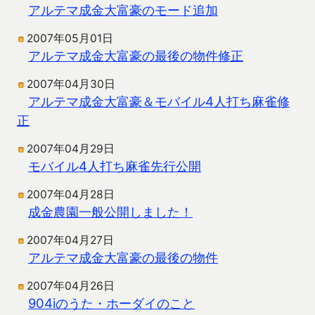
アルテマ成金大富豪のモード追加
2007年05月01日
アルテマ成金大富豪の最後の物件修正
2007年04月30日
アルテマ成金大富豪＆モバイル4人打ち麻雀修
正
2007年04月29日
モバイル4人打ち麻雀先行公開
2007年04月28日
成金農園一般公開しました！
2007年04月27日
アルテマ成金大富豪の最後の物件
2007年04月26日
904iのうた・ホーダイのこと