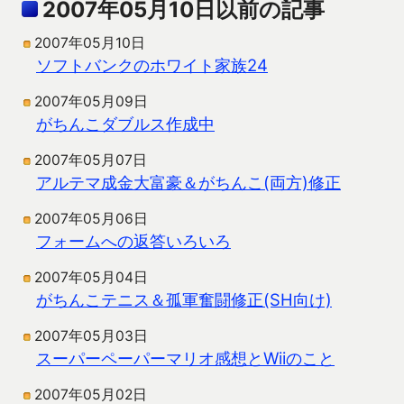
2007年05月10日以前の記事
2007年05月10日
ソフトバンクのホワイト家族24
2007年05月09日
がちんこダブルス作成中
2007年05月07日
アルテマ成金大富豪＆がちんこ(両方)修正
2007年05月06日
フォームへの返答いろいろ
2007年05月04日
がちんこテニス＆孤軍奮闘修正(SH向け)
2007年05月03日
スーパーペーパーマリオ感想とWiiのこと
2007年05月02日