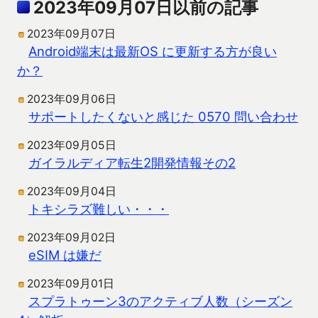
2023年09月07日以前の記事
2023年09月07日
Android端末は最新OS に更新する方が良い
か？
2023年09月06日
サポートしたくないと感じた 0570 問い合わせ
2023年09月05日
ガイラルディア転生2開発情報その2
2023年09月04日
トキシラズ難しい・・・
2023年09月02日
eSIM は嫌だ
2023年09月01日
スプラトゥーン3のアクティブ人数（シーズン