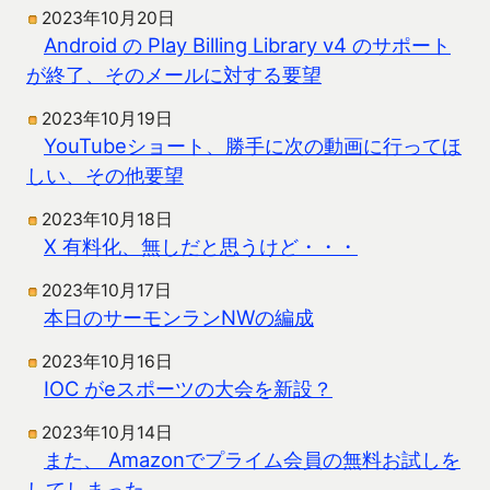
2023年10月20日
Android の Play Billing Library v4 のサポート
が終了、そのメールに対する要望
2023年10月19日
YouTubeショート、勝手に次の動画に行ってほ
しい、その他要望
2023年10月18日
X 有料化、無しだと思うけど・・・
2023年10月17日
本日のサーモンランNWの編成
2023年10月16日
IOC がeスポーツの大会を新設？
2023年10月14日
また、 Amazonでプライム会員の無料お試しを
してしまった