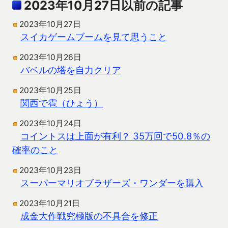
2023年10月27日以前の記事
2023年10月27日
スイカゲームブームを見て思うこと
2023年10月26日
バベルの塔を自力クリア
2023年10月25日
関西で雹（ひょう）
2023年10月24日
コイントスは上面が有利？ 35万回で50.8％の
確率のこと
2023年10月23日
スーパーマリオブラザーズ・ワンダーを購入
2023年10月21日
成金大作戦究極版の不具合を修正