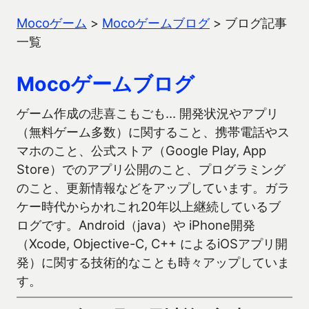
Mocoゲーム
>
Mocoゲームブログ
>
ブログ記事
一覧
Mocoゲームブログ
ゲーム作成の悲喜こもごも… 開発状況やアプリ
（無料ゲーム多数）に関すること、携帯電話やス
マホのこと、公式ストア（Google Play, App
Store）でのアプリ公開のこと、プログラミング
のこと、更新情報などをアップしています。ガラ
ケー時代からかれこれ20年以上継続しているブ
ログです。Android（java）や iPhone開発
（Xcode, Objective-C, C++ によるiOSアプリ開
発）に関する技術的なことも時々アップしていま
す。