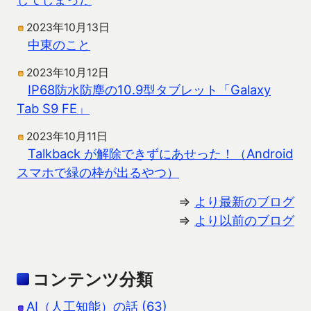
2023年10月13日
中東のこと
2023年10月12日
IP68防水防塵の10.9型タブレット「Galaxy
Tab S9 FE」
2023年10月11日
Talkback が解除できずにあせった！（Android
スマホで緑の枠が出るやつ）
⇒
より最新のブログ
⇒
より以前のブログ
コンテンツ分類
AI（人工知能）の話 (63)