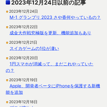
2023年12月24日以前の記事
2023年12月24日
M-1 グランプリ 2023 さや香何やっているの？
2023年12月22日
成金大作戦究極版を更新、機能追加もあり
2023年12月21日
スイカゲームの1位が凄い
2023年12月20日
1円スマホが消滅って、まだこれやっていた
の？
2023年12月19日
Apple、開発者ベータにiPhoneを保護する新機
能を追加
2023年12月18日