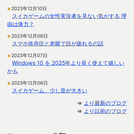
2023年12月10日
スイカゲームの女性実況者を見ない気がする 理
由は体力？
2023年12月08日
スマホ依存症と老眼で目が疲れるの話
2023年12月07日
Windows 10 を 2025年より長く使えて嬉しい
かも
2023年12月06日
スイカゲーム、少し音が大きい
⇒
より最新のブログ
⇒
より以前のブログ