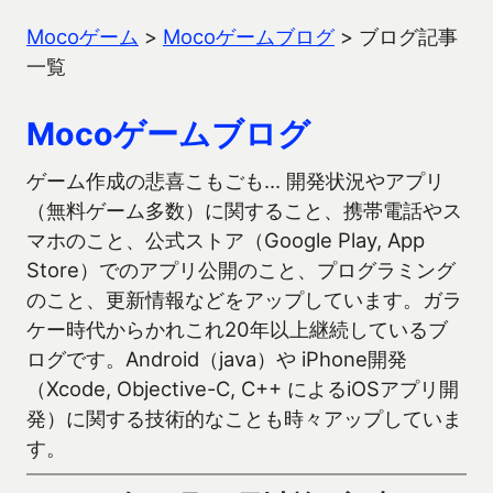
Mocoゲーム
>
Mocoゲームブログ
>
ブログ記事
一覧
Mocoゲームブログ
ゲーム作成の悲喜こもごも… 開発状況やアプリ
（無料ゲーム多数）に関すること、携帯電話やス
マホのこと、公式ストア（Google Play, App
Store）でのアプリ公開のこと、プログラミング
のこと、更新情報などをアップしています。ガラ
ケー時代からかれこれ20年以上継続しているブ
ログです。Android（java）や iPhone開発
（Xcode, Objective-C, C++ によるiOSアプリ開
発）に関する技術的なことも時々アップしていま
す。