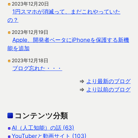
2023年12月20日
1円スマホが消滅って、まだこれやっていた
の？
2023年12月19日
Apple、開発者ベータにiPhoneを保護する新機
能を追加
2023年12月18日
ブログ忘れた・・・
⇒
より最新のブログ
⇒
より以前のブログ
コンテンツ分類
AI（人工知能）の話 (63)
YouTuberと動画サイト (103)