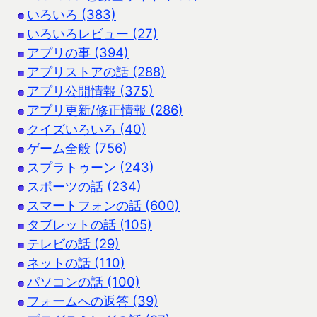
いろいろ (383)
いろいろレビュー (27)
アプリの事 (394)
アプリストアの話 (288)
アプリ公開情報 (375)
アプリ更新/修正情報 (286)
クイズいろいろ (40)
ゲーム全般 (756)
スプラトゥーン (243)
スポーツの話 (234)
スマートフォンの話 (600)
タブレットの話 (105)
テレビの話 (29)
ネットの話 (110)
パソコンの話 (100)
フォームへの返答 (39)