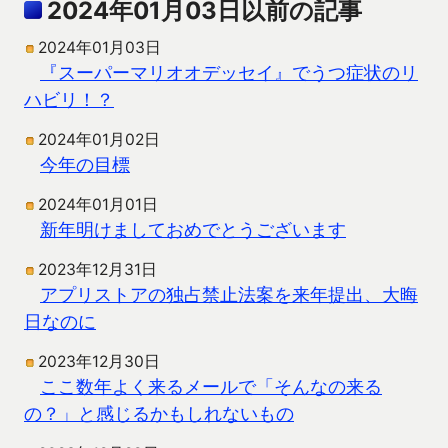
2024年01月03日以前の記事
2024年01月03日
『スーパーマリオオデッセイ』でうつ症状のリ
ハビリ！？
2024年01月02日
今年の目標
2024年01月01日
新年明けましておめでとうございます
2023年12月31日
アプリストアの独占禁止法案を来年提出、大晦
日なのに
2023年12月30日
ここ数年よく来るメールで「そんなの来る
の？」と感じるかもしれないもの