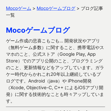
Mocoゲーム
>
Mocoゲームブログ
>
ブログ記事
一覧
Mocoゲームブログ
ゲーム作成の悲喜こもごも… 開発状況やアプリ
（無料ゲーム多数）に関すること、携帯電話やス
マホのこと、公式ストア（Google Play, App
Store）でのアプリ公開のこと、プログラミング
のこと、更新情報などをアップしています。ガラ
ケー時代からかれこれ20年以上継続しているブ
ログです。Android（java）や iPhone開発
（Xcode, Objective-C, C++ によるiOSアプリ開
発）に関する技術的なことも時々アップしていま
す。