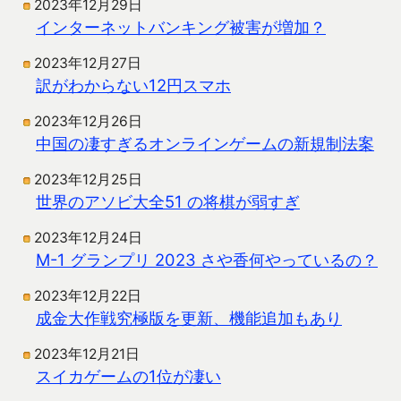
2023年12月29日
インターネットバンキング被害が増加？
2023年12月27日
訳がわからない12円スマホ
2023年12月26日
中国の凄すぎるオンラインゲームの新規制法案
2023年12月25日
世界のアソビ大全51 の将棋が弱すぎ
2023年12月24日
M-1 グランプリ 2023 さや香何やっているの？
2023年12月22日
成金大作戦究極版を更新、機能追加もあり
2023年12月21日
スイカゲームの1位が凄い