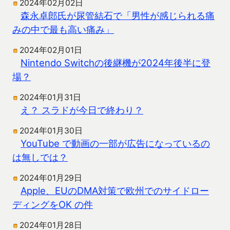
2024年02月02日
森永卓郎氏が尿管結石で「男性が感じられる痛
みの中で最も高い痛み」
2024年02月01日
Nintendo Switchの後継機が2024年後半に登
場？
2024年01月31日
え？ スラドが今日で終わり？
2024年01月30日
YouTube で動画の一部が広告になっているの
は無しでは？
2024年01月29日
Apple、EUのDMA対策で欧州でのサイドロー
ディングをOK の件
2024年01月28日