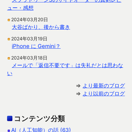
ュー・感想
2024年03月20日
大谷ばかり、後から書き
2024年03月19日
iPhone に Gemini？
2024年03月18日
メールで「返信不要です」は失礼だとは思わな
い
⇒
より最新のブログ
⇒
より以前のブログ
コンテンツ分類
AI（人工知能）の話 (63)