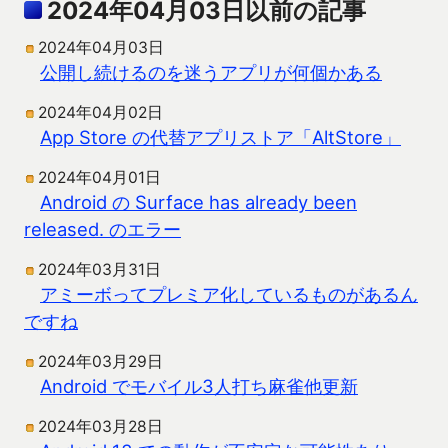
2024年04月03日以前の記事
2024年04月03日
公開し続けるのを迷うアプリが何個かある
2024年04月02日
App Store の代替アプリストア「AltStore」
2024年04月01日
Android の Surface has already been
released. のエラー
2024年03月31日
アミーボってプレミア化しているものがあるん
ですね
2024年03月29日
Android でモバイル3人打ち麻雀他更新
2024年03月28日