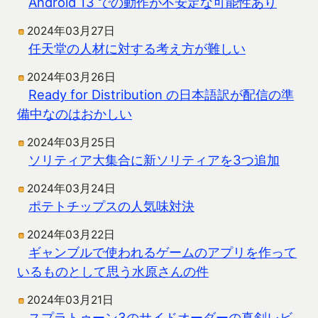
Android 13 での動作が不安定な可能性あり
2024年03月27日
任天堂の人材に対する考え方が難しい
2024年03月26日
Ready for Distribution の日本語訳が配信の準
備中なのはおかしい
2024年03月25日
ソリティア大集合に新ソリティアを3つ追加
2024年03月24日
ポテトチップスの人気味対決
2024年03月22日
ギャンブルで使われるゲームのアプリを作って
いるものとして思う水原さんの件
2024年03月21日
スプラトゥーン3のサイドオーダーの真剣レビ