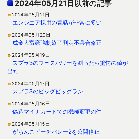
2024年05月21日以前の記事
2024年05月21日
エンジニア採用の電話が非常に多い
2024年05月20日
成金大富豪強制終了判定不具合修正
2024年05月19日
スプラ3のフェスパワーを測ったら驚愕の値が
出た
2024年05月17日
スプラ3のビッグビッグラン
2024年05月16日
偽造マイナカードでの機種変更の件
2024年05月15日
がちんこビーチバレー2を公開停止