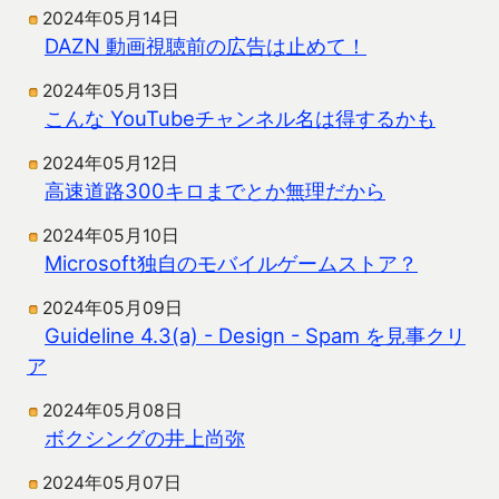
2024年05月14日
DAZN 動画視聴前の広告は止めて！
2024年05月13日
こんな YouTubeチャンネル名は得するかも
2024年05月12日
高速道路300キロまでとか無理だから
2024年05月10日
Microsoft独自のモバイルゲームストア？
2024年05月09日
Guideline 4.3(a) - Design - Spam を見事クリ
ア
2024年05月08日
ボクシングの井上尚弥
2024年05月07日