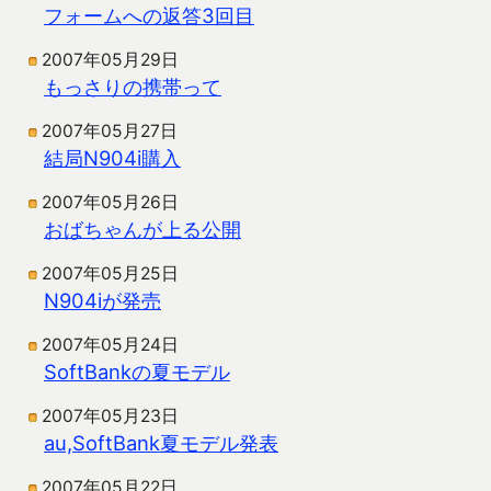
フォームへの返答3回目
2007年05月29日
もっさりの携帯って
2007年05月27日
結局N904i購入
2007年05月26日
おばちゃんが上る公開
2007年05月25日
N904iが発売
2007年05月24日
SoftBankの夏モデル
2007年05月23日
au,SoftBank夏モデル発表
2007年05月22日