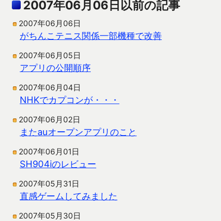
2007年06月06日以前の記事
2007年06月06日
がちんこテニス関係一部機種で改善
2007年06月05日
アプリの公開順序
2007年06月04日
NHKでカプコンが・・・
2007年06月02日
またauオープンアプリのこと
2007年06月01日
SH904iのレビュー
2007年05月31日
直感ゲームしてみました
2007年05月30日