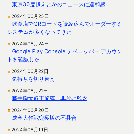
東京30度超えとかのニュースに違和感
2024年06月25日
飲食店でQRコードを読み込んでオーダーする
システムが多くなってきた
2024年06月24日
Google Play Console デベロッパー アカウン
トを確認した
2024年06月22日
気持ちを切り替え
2024年06月21日
藤井聡太叡王陥落、非常に残念
2024年06月20日
成金大作戦究極版の不具合
2024年06月19日