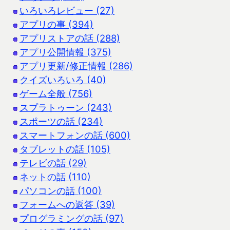
いろいろレビュー (27)
アプリの事 (394)
アプリストアの話 (288)
アプリ公開情報 (375)
アプリ更新/修正情報 (286)
クイズいろいろ (40)
ゲーム全般 (756)
スプラトゥーン (243)
スポーツの話 (234)
スマートフォンの話 (600)
タブレットの話 (105)
テレビの話 (29)
ネットの話 (110)
パソコンの話 (100)
フォームへの返答 (39)
プログラミングの話 (97)