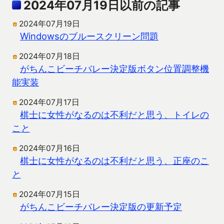
2024年07月19日以前の記事
2024年07月19日
Windowsのブルースクリーン問題
2024年07月18日
がちんこビーチバレー決定版ボタン位置調整機
能実装
2024年07月17日
棋士に女性がなるのは不利だと思う、トイレの
こと
2024年07月16日
棋士に女性がなるのは不利だと思う、正座のこ
と
2024年07月15日
がちんこビーチバレー決定版の更新予定