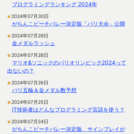
プログラミングランキング 2024年
2024年07月30日
がちんこビーチバレー決定版「パリ大会」公開
2024年07月29日
金メダルラッシュ
2024年07月28日
マリオ&ソニックのパリオリンピック2024って
出ないの？
2024年07月26日
パリ五輪＆金メダル数予想
2024年07月25日
IT技術者はどんなプログラミング言語を使う？
2024年07月24日
がちんこビーチバレー決定版、サインプレイが