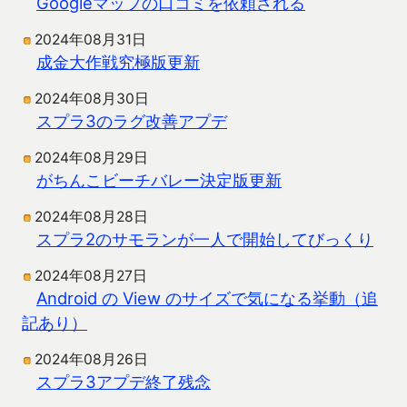
Googleマップの口コミを依頼される
2024年08月31日
成金大作戦究極版更新
2024年08月30日
スプラ3のラグ改善アプデ
2024年08月29日
がちんこビーチバレー決定版更新
2024年08月28日
スプラ2のサモランが一人で開始してびっくり
2024年08月27日
Android の View のサイズで気になる挙動（追
記あり）
2024年08月26日
スプラ3アプデ終了残念