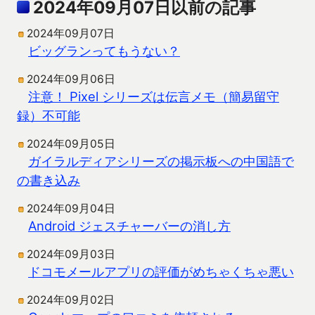
2024年09月07日以前の記事
2024年09月07日
ビッグランってもうない？
2024年09月06日
注意！ Pixel シリーズは伝言メモ（簡易留守
録）不可能
2024年09月05日
ガイラルディアシリーズの掲示板への中国語で
の書き込み
2024年09月04日
Android ジェスチャーバーの消し方
2024年09月03日
ドコモメールアプリの評価がめちゃくちゃ悪い
2024年09月02日