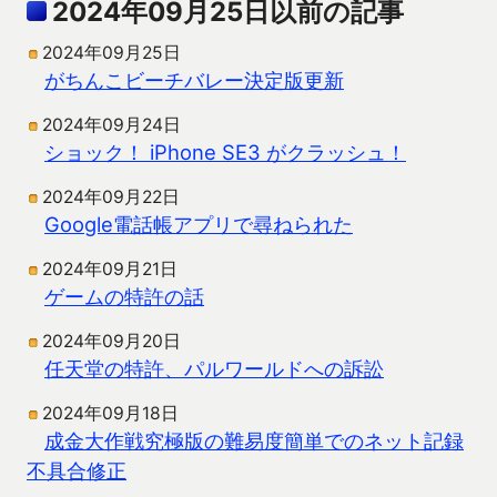
2024年09月25日以前の記事
2024年09月25日
がちんこビーチバレー決定版更新
2024年09月24日
ショック！ iPhone SE3 がクラッシュ！
2024年09月22日
Google電話帳アプリで尋ねられた
2024年09月21日
ゲームの特許の話
2024年09月20日
任天堂の特許、パルワールドへの訴訟
2024年09月18日
成金大作戦究極版の難易度簡単でのネット記録
不具合修正