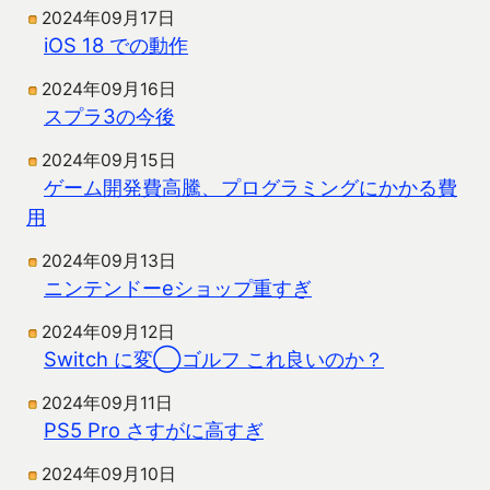
2024年09月17日
iOS 18 での動作
2024年09月16日
スプラ3の今後
2024年09月15日
ゲーム開発費高騰、プログラミングにかかる費
用
2024年09月13日
ニンテンドーeショップ重すぎ
2024年09月12日
Switch に変◯ゴルフ これ良いのか？
2024年09月11日
PS5 Pro さすがに高すぎ
2024年09月10日