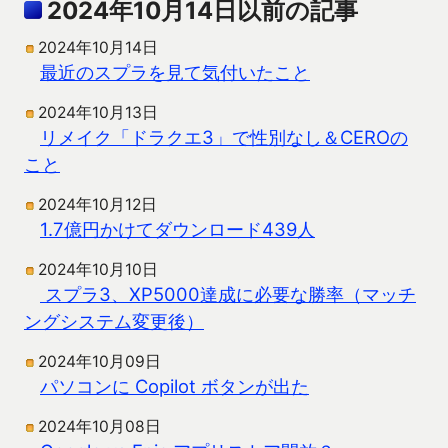
2024年10月14日以前の記事
2024年10月14日
最近のスプラを見て気付いたこと
2024年10月13日
リメイク「ドラクエ3」で性別なし＆CEROの
こと
2024年10月12日
1.7億円かけてダウンロード439人
2024年10月10日
スプラ3、XP5000達成に必要な勝率（マッチ
ングシステム変更後）
2024年10月09日
パソコンに Copilot ボタンが出た
2024年10月08日