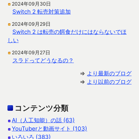
2024年09月30日
Switch 2 転売対策追加
2024年09月29日
Switch 2 は転売の餌食だけにはならないでほ
しい
2024年09月27日
スラドってどうなるの？
⇒
より最新のブログ
⇒
より以前のブログ
コンテンツ分類
AI（人工知能）の話 (63)
YouTuberと動画サイト (103)
いろいろ (383)