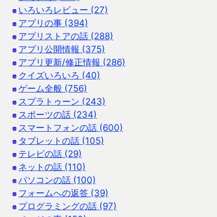
いろいろレビュー (27)
アプリの事 (394)
アプリストアの話 (288)
アプリ公開情報 (375)
アプリ更新/修正情報 (286)
クイズいろいろ (40)
ゲーム全般 (756)
スプラトゥーン (243)
スポーツの話 (234)
スマートフォンの話 (600)
タブレットの話 (105)
テレビの話 (29)
ネットの話 (110)
パソコンの話 (100)
フォームへの返答 (39)
プログラミングの話 (97)