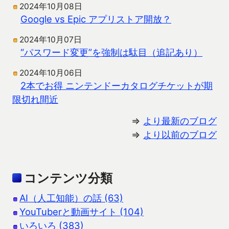
2024年10月08日
Google vs Epic アプリストア開放？
2024年10月07日
“パスワード変更”を強制は駄目（追記あり）
2024年10月06日
2本でお得 ニンテンドーカタログチケットが期
限切れ間近
⇒
より最新のブログ
⇒
より以前のブログ
コンテンツ分類
AI（人工知能）の話 (63)
YouTuberと動画サイト (104)
いろいろ (383)