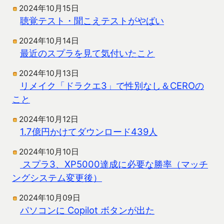
2024年10月15日
聴覚テスト・聞こえテストがやばい
2024年10月14日
最近のスプラを見て気付いたこと
2024年10月13日
リメイク「ドラクエ3」で性別なし＆CEROの
こと
2024年10月12日
1.7億円かけてダウンロード439人
2024年10月10日
スプラ3、XP5000達成に必要な勝率（マッチ
ングシステム変更後）
2024年10月09日
パソコンに Copilot ボタンが出た