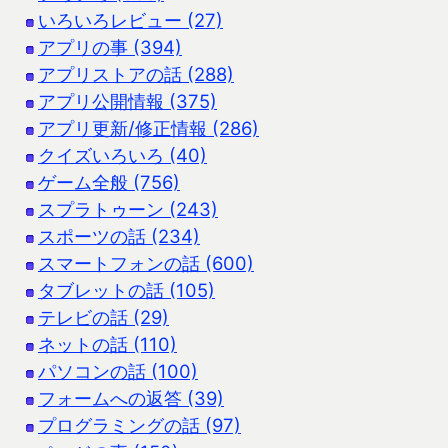
いろいろレビュー (27)
アプリの事 (394)
アプリストアの話 (288)
アプリ公開情報 (375)
アプリ更新/修正情報 (286)
クイズいろいろ (40)
ゲーム全般 (756)
スプラトゥーン (243)
スポーツの話 (234)
スマートフォンの話 (600)
タブレットの話 (105)
テレビの話 (29)
ネットの話 (110)
パソコンの話 (100)
フォームへの返答 (39)
プログラミングの話 (97)