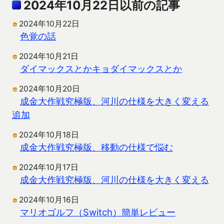
2024年10月22日以前の記事
2024年10月22日
色覚の話
2024年10月21日
ダイマックスとかキョダイマックスとか
2024年10月20日
成金大作戦究極版、河川の仕様を大きく変える
追加
2024年10月18日
成金大作戦究極版、移動の仕様で悩む
2024年10月17日
成金大作戦究極版、河川の仕様を大きく変える
2024年10月16日
マリオゴルフ（Switch）簡単レビュー