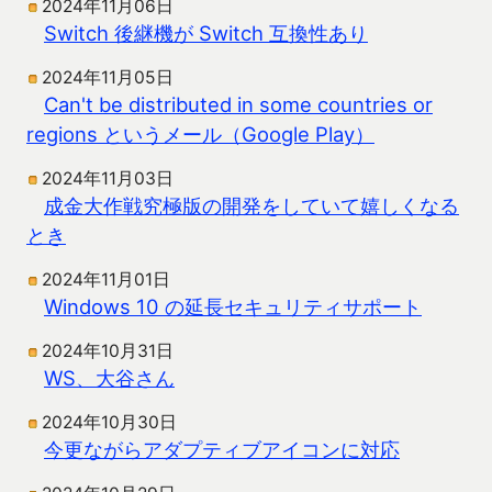
2024年11月06日
Switch 後継機が Switch 互換性あり
2024年11月05日
Can't be distributed in some countries or
regions というメール（Google Play）
2024年11月03日
成金大作戦究極版の開発をしていて嬉しくなる
とき
2024年11月01日
Windows 10 の延長セキュリティサポート
2024年10月31日
WS、大谷さん
2024年10月30日
今更ながらアダプティブアイコンに対応