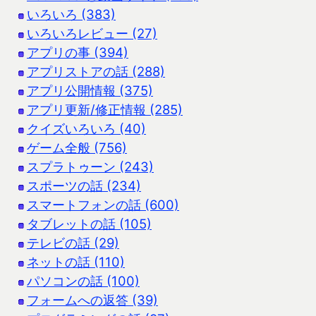
いろいろ (383)
いろいろレビュー (27)
アプリの事 (394)
アプリストアの話 (288)
アプリ公開情報 (375)
アプリ更新/修正情報 (285)
クイズいろいろ (40)
ゲーム全般 (756)
スプラトゥーン (243)
スポーツの話 (234)
スマートフォンの話 (600)
タブレットの話 (105)
テレビの話 (29)
ネットの話 (110)
パソコンの話 (100)
フォームへの返答 (39)