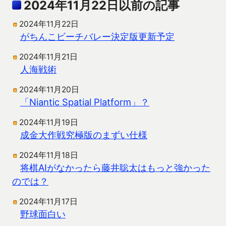
2024年11月22日以前の記事
2024年11月22日
がちんこビーチバレー決定版更新予定
2024年11月21日
人海戦術
2024年11月20日
「Niantic Spatial Platform」？
2024年11月19日
成金大作戦究極版のまずい仕様
2024年11月18日
将棋AIがなかったら藤井聡太はもっと強かった
のでは？
2024年11月17日
野球面白い