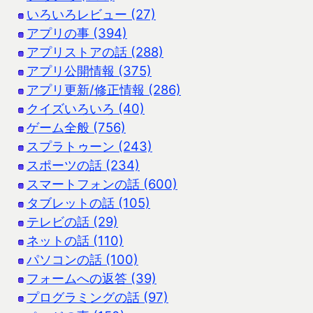
いろいろレビュー (27)
アプリの事 (394)
アプリストアの話 (288)
アプリ公開情報 (375)
アプリ更新/修正情報 (286)
クイズいろいろ (40)
ゲーム全般 (756)
スプラトゥーン (243)
スポーツの話 (234)
スマートフォンの話 (600)
タブレットの話 (105)
テレビの話 (29)
ネットの話 (110)
パソコンの話 (100)
フォームへの返答 (39)
プログラミングの話 (97)