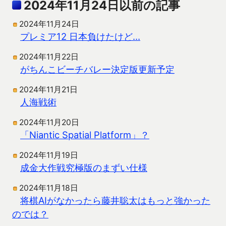
2024年11月24日以前の記事
2024年11月24日
プレミア12 日本負けたけど…
2024年11月22日
がちんこビーチバレー決定版更新予定
2024年11月21日
人海戦術
2024年11月20日
「Niantic Spatial Platform」？
2024年11月19日
成金大作戦究極版のまずい仕様
2024年11月18日
将棋AIがなかったら藤井聡太はもっと強かった
のでは？