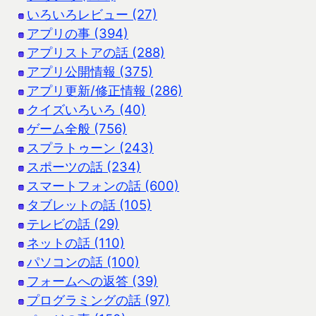
いろいろレビュー (27)
アプリの事 (394)
アプリストアの話 (288)
アプリ公開情報 (375)
アプリ更新/修正情報 (286)
クイズいろいろ (40)
ゲーム全般 (756)
スプラトゥーン (243)
スポーツの話 (234)
スマートフォンの話 (600)
タブレットの話 (105)
テレビの話 (29)
ネットの話 (110)
パソコンの話 (100)
フォームへの返答 (39)
プログラミングの話 (97)