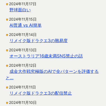
2024年11月17日
野球面白い
2024年11月15日
AI普通 vs AI簡単
2024年11月14日
リメイク版ドラクエ3の難易度
2024年11月13日
オーストラリア16歳未満SNS禁止の話
2024年11月12日
成金大作戦究極版のAIで全パターンを評価する
と…
2024年11月11日
リメイク版ドラクエ3の配信禁止
2024年11月10日