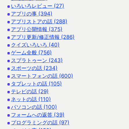
いろいろレビュー (27)
アプリの事 (394)
アプリストアの話 (288)
アプリ公開情報 (375)
アプリ更新/修正情報 (286)
クイズいろいろ (40)
ゲーム全般 (756)
スプラトゥーン (243)
スポーツの話 (234)
スマートフォンの話 (600)
タブレットの話 (105)
テレビの話 (29)
ネットの話 (110)
パソコンの話 (100)
フォームへの返答 (39)
プログラミングの話 (97)