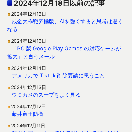
2024年12月18日以前の記事
2024年12月18日
成金大作戦究極版、AIを強くすると思考は遅く
なる
2024年12月16日
「PC 版 Google Play Games の対応ゲームが
拡大」と言うメール
2024年12月14日
アメリカで Tiktok 削除要請に思うこと
2024年12月13日
ウミガメのスープをよく見る
2024年12月12日
藤井竜王防衛
2024年12月11日