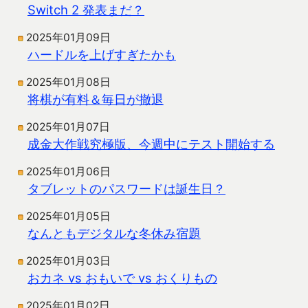
Switch 2 発表まだ？
2025年01月09日
ハードルを上げすぎたかも
2025年01月08日
将棋が有料＆毎日が撤退
2025年01月07日
成金大作戦究極版、今週中にテスト開始する
2025年01月06日
タブレットのパスワードは誕生日？
2025年01月05日
なんともデジタルな冬休み宿題
2025年01月03日
おカネ vs おもいで vs おくりもの
2025年01月02日