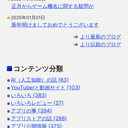
正月からゲーム機名に関する疑問が
2025年01月01日
新年明けましておめでとうございます
⇒
より最新のブログ
⇒
より以前のブログ
コンテンツ分類
AI（人工知能）の話 (63)
YouTuberと動画サイト (103)
いろいろ (383)
いろいろレビュー (27)
アプリの事 (394)
アプリストアの話 (288)
アプリ公開情報 (375)