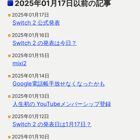
2025年01月17日以前の記事
2025年01月17日
Switch 2 公式発表
2025年01月16日
Switch 2 の発表は今日？
2025年01月15日
mixi2
2025年01月14日
Google電話帳手放せなくなったかも
2025年01月13日
人生初の YouTubeメンバーシップ登録
2025年01月12日
Switch 2 の発表日は1月17日？
2025年01月10日