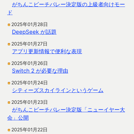
がちんこビーチバレー決定版の上級者向けモー
ド
2025年01月28日
DeepSeek が話題
2025年01月27日
アプリ更新情報で便利な表現
2025年01月26日
Switch 2 が必要な理由
2025年01月24日
シティーズスカイラインというゲーム
2025年01月23日
がちんこビーチバレー決定版「ニューイヤー大
会」公開
2025年01月22日