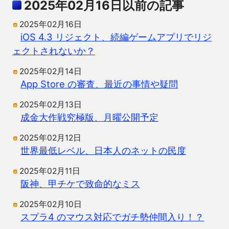
2025年02月16日以前の記事
2025年02月16日
iOS 4.3 リジェクト、続編ゲームアプリでリジ
ェクトされないか？
2025年02月14日
App Store の審査、最近の事情や疑問
2025年02月13日
成金大作戦究極版、月曜公開予定
2025年02月12日
世界最低レベル、日本人のネットの民度
2025年02月11日
阪神、甲チケで致命的なミス
2025年02月10日
スプラ4 のマウス対応でガチ勢仲間入り！？