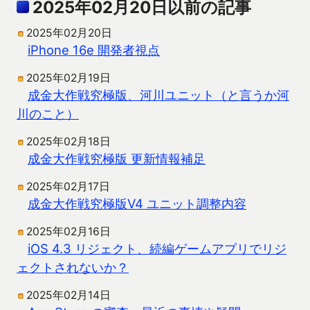
2025年02月20日以前の記事
2025年02月20日
iPhone 16e 開発者視点
2025年02月19日
成金大作戦究極版、河川ユニット（と言うか河
川のこと）
2025年02月18日
成金大作戦究極版 更新情報補足
2025年02月17日
成金大作戦究極版V4 ユニット調整内容
2025年02月16日
iOS 4.3 リジェクト、続編ゲームアプリでリジ
ェクトされないか？
2025年02月14日