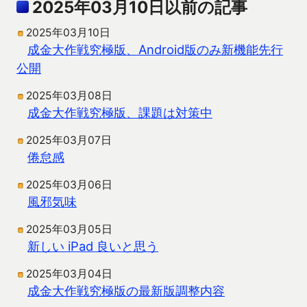
2025年03月10日以前の記事
2025年03月10日
成金大作戦究極版、Android版のみ新機能先行
公開
2025年03月08日
成金大作戦究極版、課題は対策中
2025年03月07日
倦怠感
2025年03月06日
風邪気味
2025年03月05日
新しい iPad 良いと思う
2025年03月04日
成金大作戦究極版の最新版調整内容