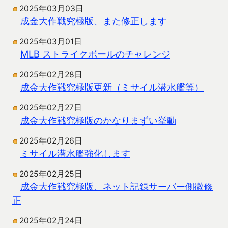
2025年03月03日
成金大作戦究極版、また修正します
2025年03月01日
MLB ストライクボールのチャレンジ
2025年02月28日
成金大作戦究極版更新（ミサイル潜水艦等）
2025年02月27日
成金大作戦究極版のかなりまずい挙動
2025年02月26日
ミサイル潜水艦強化します
2025年02月25日
成金大作戦究極版、ネット記録サーバー側微修
正
2025年02月24日