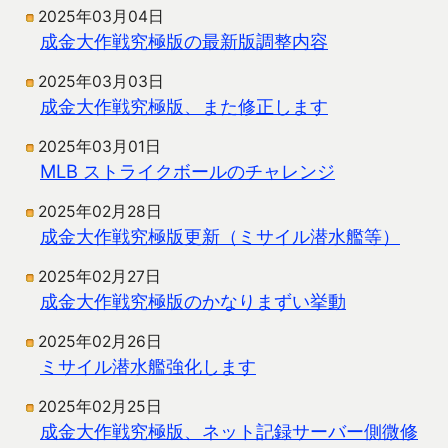
2025年03月04日
成金大作戦究極版の最新版調整内容
2025年03月03日
成金大作戦究極版、また修正します
2025年03月01日
MLB ストライクボールのチャレンジ
2025年02月28日
成金大作戦究極版更新（ミサイル潜水艦等）
2025年02月27日
成金大作戦究極版のかなりまずい挙動
2025年02月26日
ミサイル潜水艦強化します
2025年02月25日
成金大作戦究極版、ネット記録サーバー側微修