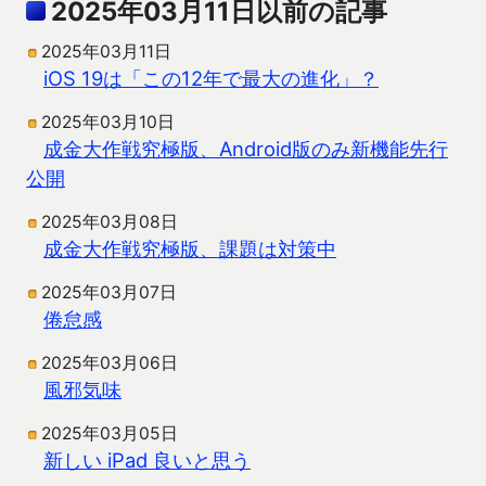
2025年03月11日以前の記事
2025年03月11日
iOS 19は「この12年で最大の進化」？
2025年03月10日
成金大作戦究極版、Android版のみ新機能先行
公開
2025年03月08日
成金大作戦究極版、課題は対策中
2025年03月07日
倦怠感
2025年03月06日
風邪気味
2025年03月05日
新しい iPad 良いと思う