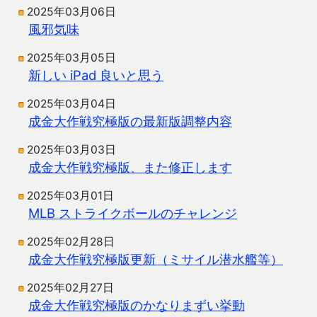
2025年03月06日
風邪気味
2025年03月05日
新しい iPad 良いと思う
2025年03月04日
成金大作戦究極版の最新版調整内容
2025年03月03日
成金大作戦究極版、また修正します
2025年03月01日
MLB ストライクボールのチャレンジ
2025年02月28日
成金大作戦究極版更新（ミサイル潜水艦等）
2025年02月27日
成金大作戦究極版のかなりまずい挙動