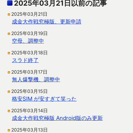
2025年03月21日以前の記事
2025年03月21日
成金大作戦究極版、更新申請
2025年03月19日
空母、調整中
2025年03月18日
スラド終了
2025年03月17日
無人爆撃機、調整中
2025年03月15日
格安SIM が安すぎて笑った
2025年03月14日
成金大作戦究極版 Android版のみ更新
2025年03月13日