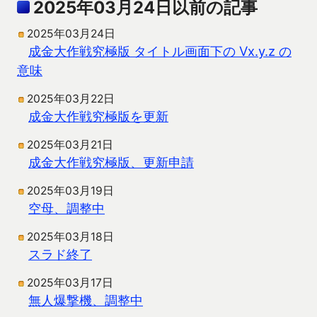
2025年03月24日以前の記事
2025年03月24日
成金大作戦究極版 タイトル画面下の Vx.y.z の
意味
2025年03月22日
成金大作戦究極版を更新
2025年03月21日
成金大作戦究極版、更新申請
2025年03月19日
空母、調整中
2025年03月18日
スラド終了
2025年03月17日
無人爆撃機、調整中