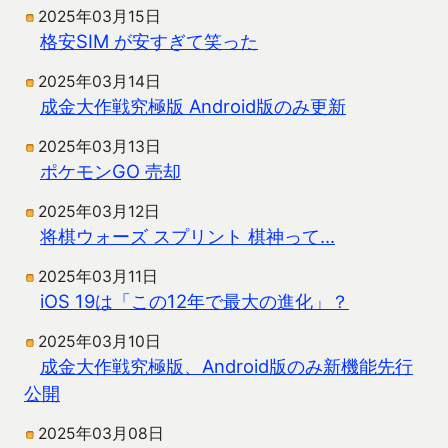
2025年03月15日
格安SIM が安すぎて笑った
2025年03月14日
成金大作戦究極版 Android版のみ更新
2025年03月13日
ポケモンGO 売却
2025年03月12日
将棋ウォーズ スプリント 棋神って…
2025年03月11日
iOS 19は「この12年で最大の進化」？
2025年03月10日
成金大作戦究極版、Android版のみ新機能先行
公開
2025年03月08日