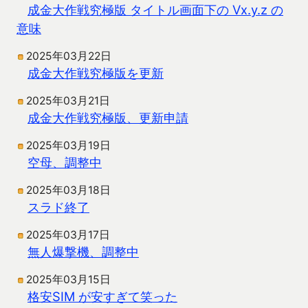
成金大作戦究極版 タイトル画面下の Vx.y.z の
意味
2025年03月22日
成金大作戦究極版を更新
2025年03月21日
成金大作戦究極版、更新申請
2025年03月19日
空母、調整中
2025年03月18日
スラド終了
2025年03月17日
無人爆撃機、調整中
2025年03月15日
格安SIM が安すぎて笑った