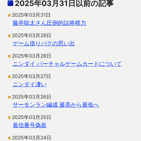
2025年03月31日以前の記事
2025年03月31日
藤井聡太さん圧倒的詰将棋力
2025年03月29日
ゲーム借りパクの思い出
2025年03月28日
ニンダイ バーチャルゲームカードについて
2025年03月27日
ニンダイ凄い
2025年03月26日
サーモンラン編成 最高から最低へ
2025年03月25日
着信番号偽装
2025年03月24日