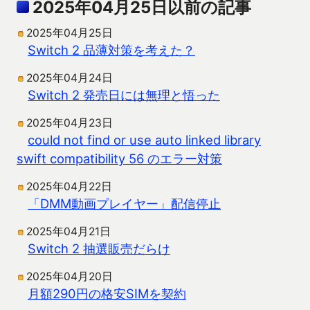
2025年04月25日以前の記事
2025年04月25日
Switch 2 品薄対策を考えた？
2025年04月24日
Switch 2 発売日には無理と悟った
2025年04月23日
could not find or use auto linked library
swift compatibility 56 のエラー対策
2025年04月22日
「DMM動画プレイヤー」配信停止
2025年04月21日
Switch 2 抽選販売だらけ
2025年04月20日
月額290円の格安SIMを契約