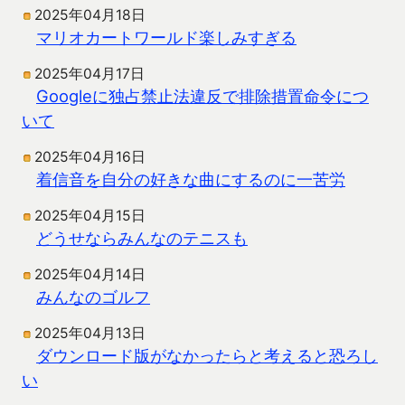
2025年04月18日
マリオカートワールド楽しみすぎる
2025年04月17日
Googleに独占禁止法違反で排除措置命令につ
いて
2025年04月16日
着信音を自分の好きな曲にするのに一苦労
2025年04月15日
どうせならみんなのテニスも
2025年04月14日
みんなのゴルフ
2025年04月13日
ダウンロード版がなかったらと考えると恐ろし
い