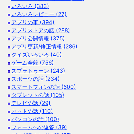
いろいろ (383)
いろいろレビュー (27)
アプリの事 (394)
アプリストアの話 (288)
アプリ公開情報 (375)
アプリ更新/修正情報 (286)
クイズいろいろ (40)
ゲーム全般 (756)
スプラトゥーン (243)
スポーツの話 (234)
スマートフォンの話 (600)
タブレットの話 (105)
テレビの話 (29)
ネットの話 (110)
パソコンの話 (100)
フォームへの返答 (39)