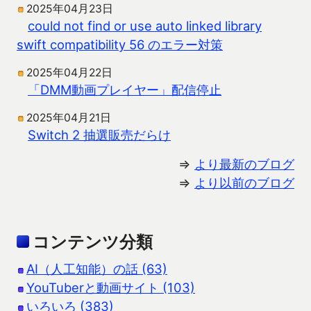
2025年04月23日
could not find or use auto linked library
swift compatibility 56 のエラー対策
2025年04月22日
「DMM動画プレイヤー」配信停止
2025年04月21日
Switch 2 抽選販売だらけ
⇒
より最新のブログ
⇒
より以前のブログ
コンテンツ分類
AI（人工知能）の話 (63)
YouTuberと動画サイト (103)
いろいろ (383)