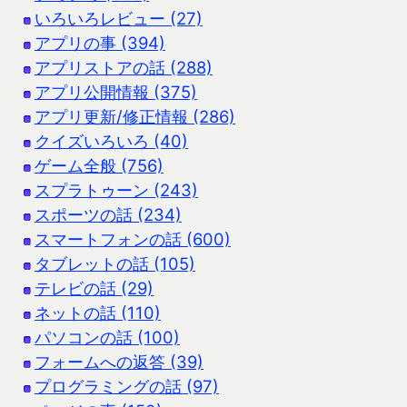
いろいろレビュー (27)
アプリの事 (394)
アプリストアの話 (288)
アプリ公開情報 (375)
アプリ更新/修正情報 (286)
クイズいろいろ (40)
ゲーム全般 (756)
スプラトゥーン (243)
スポーツの話 (234)
スマートフォンの話 (600)
タブレットの話 (105)
テレビの話 (29)
ネットの話 (110)
パソコンの話 (100)
フォームへの返答 (39)
プログラミングの話 (97)