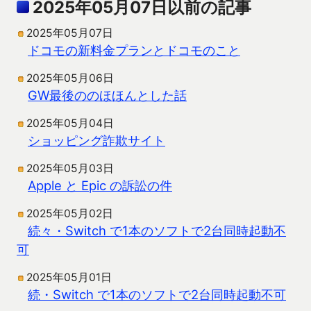
2025年05月07日以前の記事
2025年05月07日
ドコモの新料金プランとドコモのこと
2025年05月06日
GW最後ののほほんとした話
2025年05月04日
ショッピング詐欺サイト
2025年05月03日
Apple と Epic の訴訟の件
2025年05月02日
続々・Switch で1本のソフトで2台同時起動不
可
2025年05月01日
続・Switch で1本のソフトで2台同時起動不可