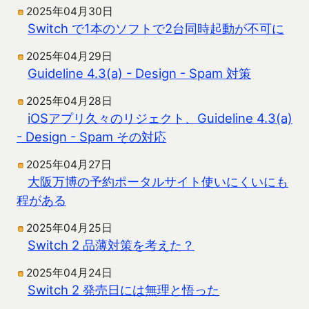
2025年04月30日
Switch で1本のソフトで2台同時起動が不可に
2025年04月29日
Guideline 4.3(a) - Design - Spam 対策
2025年04月28日
iOSアプリ久々のリジェクト、Guideline 4.3(a)
- Design - Spam その対応
2025年04月27日
大阪万博の予約ポータルサイト使いにくいにも
程がある
2025年04月25日
Switch 2 品薄対策を考えた？
2025年04月24日
Switch 2 発売日には無理と悟った