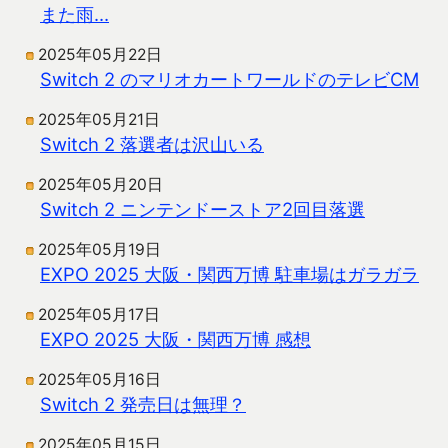
また雨…
2025年05月22日
Switch 2 のマリオカートワールドのテレビCM
2025年05月21日
Switch 2 落選者は沢山いる
2025年05月20日
Switch 2 ニンテンドーストア2回目落選
2025年05月19日
EXPO 2025 大阪・関西万博 駐車場はガラガラ
2025年05月17日
EXPO 2025 大阪・関西万博 感想
2025年05月16日
Switch 2 発売日は無理？
2025年05月15日