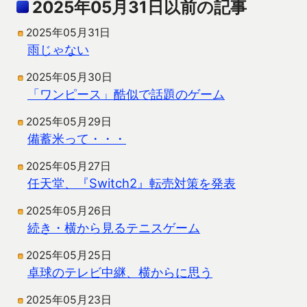
2025年05月31日以前の記事
2025年05月31日
雨じゃない
2025年05月30日
「ワンピース」酷似で話題のゲーム
2025年05月29日
備蓄米って・・・
2025年05月27日
任天堂、『Switch2』転売対策を発表
2025年05月26日
続き・横から見るテニスゲーム
2025年05月25日
卓球のテレビ中継、横からに思う
2025年05月23日