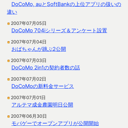
DoCoMo, auとSoftBankの上位アプリの扱いの
違い
2007年07月05日
DoCoMo 704iシリーズ＆アンケート設置
2007年07月04日
おばちゃんが跳ぶ2公開
2007年07月03日
DoCoMo 2in1の契約者数の話
2007年07月02日
DoCoMoの新料金サービス
2007年07月01日
アルテマ成金農園明日公開
2007年06月30日
モバゲーでオープンアプリが公開開始