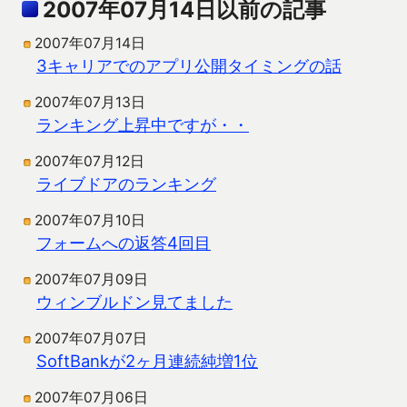
2007年07月14日以前の記事
2007年07月14日
3キャリアでのアプリ公開タイミングの話
2007年07月13日
ランキング上昇中ですが・・
2007年07月12日
ライブドアのランキング
2007年07月10日
フォームへの返答4回目
2007年07月09日
ウィンブルドン見てました
2007年07月07日
SoftBankが2ヶ月連続純増1位
2007年07月06日