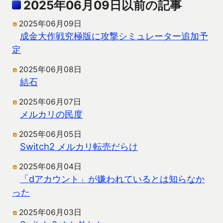
2025年06月09日以前の記事
2025年06月09日
成金大作戦究極版に攻撃シミュレーター追加予
定
2025年06月08日
結石
2025年06月07日
メルカリの民度
2025年06月05日
Switch2 メルカリ転売だらけ
2025年06月04日
「dアカウント」が嫌われているとは知らなか
った
2025年06月03日