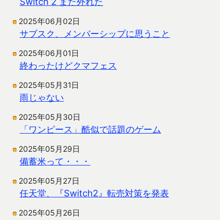
Switch 2 また外れた
2025年06月02日
サブスク、メンバーシップに思うこと
2025年06月01日
終わったけどクマフェス
2025年05月31日
雨じゃない
2025年05月30日
「ワンピース」酷似で話題のゲーム
2025年05月29日
備蓄米って・・・
2025年05月27日
任天堂、『Switch2』転売対策を発表
2025年05月26日