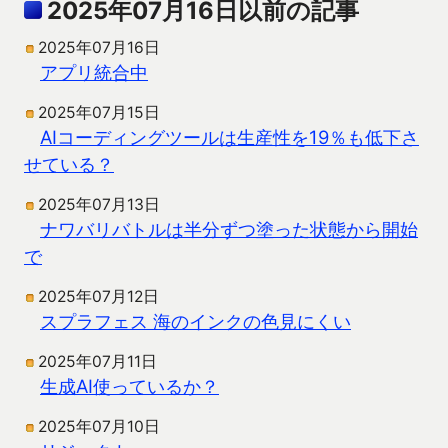
2025年07月16日以前の記事
2025年07月16日
アプリ統合中
2025年07月15日
AIコーディングツールは生産性を19％も低下さ
せている？
2025年07月13日
ナワバリバトルは半分ずつ塗った状態から開始
で
2025年07月12日
スプラフェス 海のインクの色見にくい
2025年07月11日
生成AI使っているか？
2025年07月10日