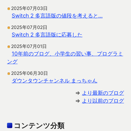
2025年07月03日
Switch 2 多言語版の値段を考えると…
2025年07月02日
Switch 2 多言語版に応募した
2025年07月01日
10年前のブログ、小学生の習い事、プログラミ
ング
2025年06月30日
ダウンタウンチャンネル まっちゃん
⇒
より最新のブログ
⇒
より以前のブログ
コンテンツ分類