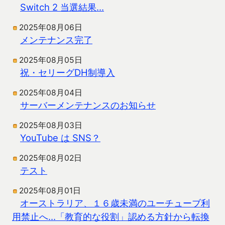
Switch 2 当選結果…
2025年08月06日
メンテナンス完了
2025年08月05日
祝・セリーグDH制導入
2025年08月04日
サーバーメンテナンスのお知らせ
2025年08月03日
YouTube は SNS？
2025年08月02日
テスト
2025年08月01日
オーストラリア、１６歳未満のユーチューブ利
用禁止へ…「教育的な役割」認める方針から転換