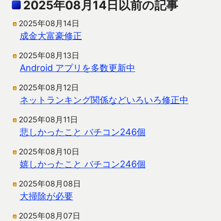
2025年08月14日以前の記事
2025年08月14日
成金大富豪修正
2025年08月13日
Android アプリを多数更新中
2025年08月12日
ネットランキング関係などいろいろ修正中
2025年08月11日
悲しかったこと バチコン246個
2025年08月10日
嬉しかったこと バチコン246個
2025年08月08日
大掃除が必要
2025年08月07日