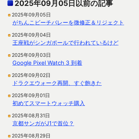
2025年09月05日以前の記事
2025年09月05日
がちんこビーチバレーを微修正＆リジェクト
2025年09月04日
王座戦がシンガポールで行われているけど
2025年09月03日
Google Pixel Watch 3 到着
2025年09月02日
ドラクエウォーク再開、すぐ飽きた
2025年09月01日
初めてスマートウォッチ購入
2025年08月31日
京都サンガがJ1で首位？
2025年08月29日