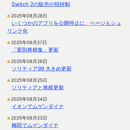
Switch 2の販売が招待制
2025年08月28日
いくつかのアプリを公開停止に、ページもシュ
リンク化
2025年08月27日
「変則将棋集」更新
2025年08月26日
ソリティア99 大きめ更新
2025年08月25日
ソリティアと将棋更新
2025年08月24日
イオンでムゲンダイナ
2025年08月23日
梅田でムゲンダイナ