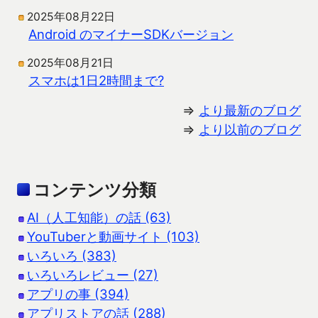
2025年08月22日
Android のマイナーSDKバージョン
2025年08月21日
スマホは1日2時間まで?
⇒
より最新のブログ
⇒
より以前のブログ
コンテンツ分類
AI（人工知能）の話 (63)
YouTuberと動画サイト (103)
いろいろ (383)
いろいろレビュー (27)
アプリの事 (394)
アプリストアの話 (288)