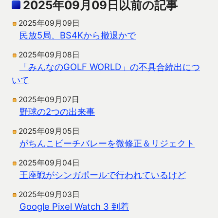
2025年09月09日以前の記事
2025年09月09日
民放5局、BS4Kから撤退かで
2025年09月08日
「みんなのGOLF WORLD」の不具合続出につ
いて
2025年09月07日
野球の2つの出来事
2025年09月05日
がちんこビーチバレーを微修正＆リジェクト
2025年09月04日
王座戦がシンガポールで行われているけど
2025年09月03日
Google Pixel Watch 3 到着