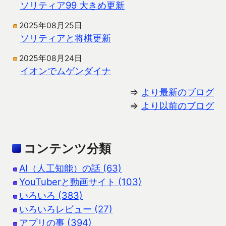
ソリティア99 大きめ更新
2025年08月25日
ソリティアと将棋更新
2025年08月24日
イオンでムゲンダイナ
⇒
より最新のブログ
⇒
より以前のブログ
コンテンツ分類
AI（人工知能）の話 (63)
YouTuberと動画サイト (103)
いろいろ (383)
いろいろレビュー (27)
アプリの事 (394)