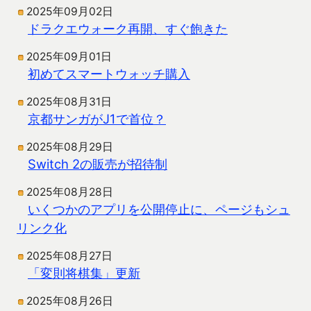
2025年09月02日
ドラクエウォーク再開、すぐ飽きた
2025年09月01日
初めてスマートウォッチ購入
2025年08月31日
京都サンガがJ1で首位？
2025年08月29日
Switch 2の販売が招待制
2025年08月28日
いくつかのアプリを公開停止に、ページもシュ
リンク化
2025年08月27日
「変則将棋集」更新
2025年08月26日