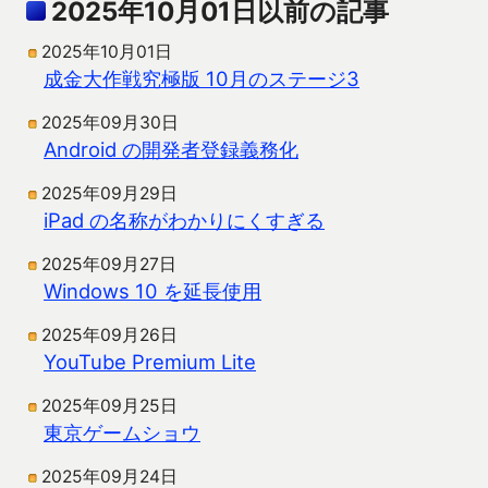
2025年10月01日以前の記事
2025年10月01日
成金大作戦究極版 10月のステージ3
2025年09月30日
Android の開発者登録義務化
2025年09月29日
iPad の名称がわかりにくすぎる
2025年09月27日
Windows 10 を延長使用
2025年09月26日
YouTube Premium Lite
2025年09月25日
東京ゲームショウ
2025年09月24日