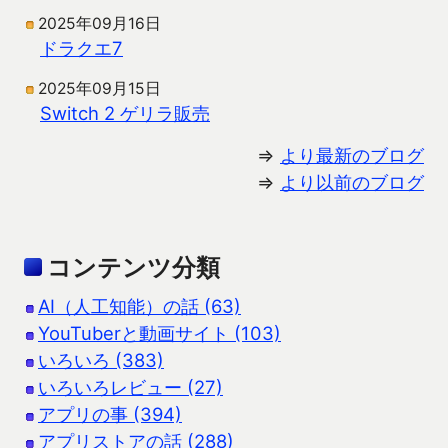
2025年09月16日
ドラクエ7
2025年09月15日
Switch 2 ゲリラ販売
⇒
より最新のブログ
⇒
より以前のブログ
コンテンツ分類
AI（人工知能）の話 (63)
YouTuberと動画サイト (103)
いろいろ (383)
いろいろレビュー (27)
アプリの事 (394)
アプリストアの話 (288)