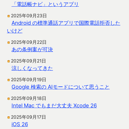
「電話帳ナビ」というアプリ
2025年09月23日
Android の標準通話アプリで国際電話拒否した
いけど
2025年09月22日
あの条例案が可決
2025年09月21日
涼しくなってきた
2025年09月19日
Google 検索の AIモードについて思うこと
2025年09月18日
Intel Mac でもまだ大丈夫 Xcode 26
2025年09月17日
iOS 26