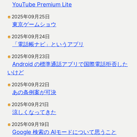
YouTube Premium Lite
2025年09月25日
東京ゲームショウ
2025年09月24日
「電話帳ナビ」というアプリ
2025年09月23日
Android の標準通話アプリで国際電話拒否した
いけど
2025年09月22日
あの条例案が可決
2025年09月21日
涼しくなってきた
2025年09月19日
Google 検索の AIモードについて思うこと