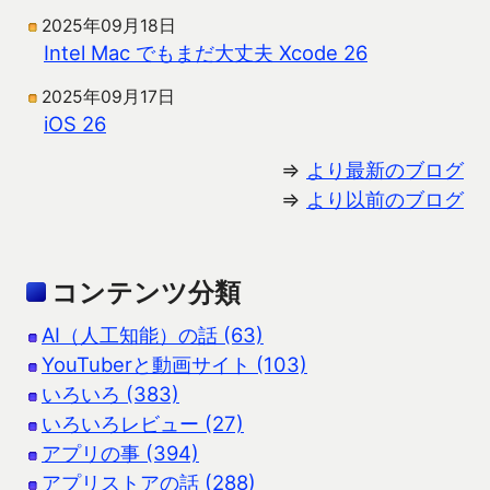
2025年09月18日
Intel Mac でもまだ大丈夫 Xcode 26
2025年09月17日
iOS 26
⇒
より最新のブログ
⇒
より以前のブログ
コンテンツ分類
AI（人工知能）の話 (63)
YouTuberと動画サイト (103)
いろいろ (383)
いろいろレビュー (27)
アプリの事 (394)
アプリストアの話 (288)