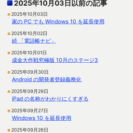
2025年10月03日以前の記事
2025年10月03日
家の PC でも Windows 10 を延長使用
2025年10月02日
続 「電話帳ナビ」
2025年10月01日
成金大作戦究極版 10月のステージ3
2025年09月30日
Android の開発者登録義務化
2025年09月29日
iPad の名称がわかりにくすぎる
2025年09月27日
Windows 10 を延長使用
2025年09月26日