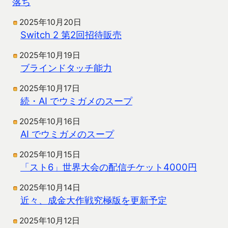
落ち
2025年10月20日
Switch 2 第2回招待販売
2025年10月19日
ブラインドタッチ能力
2025年10月17日
続・AI でウミガメのスープ
2025年10月16日
AI でウミガメのスープ
2025年10月15日
「スト6」世界大会の配信チケット4000円
2025年10月14日
近々、成金大作戦究極版を更新予定
2025年10月12日