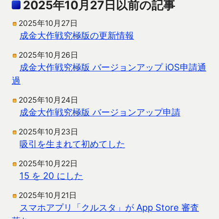
2025年10月27日以前の記事
2025年10月27日
成金大作戦究極版の更新情報
2025年10月26日
成金大作戦究極版 バージョンアップ iOS申請通
過
2025年10月24日
成金大作戦究極版 バージョンアップ申請
2025年10月23日
吸引を生まれて初めてした
2025年10月22日
15 を 20 にした
2025年10月21日
スマホアプリ「クルスタ」が App Store 審査