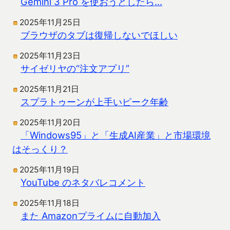
Gemini 3 Pro を使おうとしたら…
2025年11月25日
ブラウザのタブは復帰しないでほしい
2025年11月23日
サイゼリヤの“注文アプリ”
2025年11月21日
スプラトゥーンが上手いピーク年齢
2025年11月20日
「Windows95」と「生成AI産業」と市場環境
はそっくり？
2025年11月19日
YouTube のネタバレコメント
2025年11月18日
また Amazonプライムに自動加入