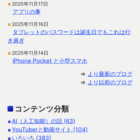
2025年11月17日
アプリの事
2025年11月16日
タブレットのパスワードは誕生日でもこれは行
き過ぎ
2025年11月14日
iPhone Pocket と小型スマホ
⇒
より最新のブログ
⇒
より以前のブログ
コンテンツ分類
AI（人工知能）の話 (63)
YouTuberと動画サイト (104)
いろいろ (383)