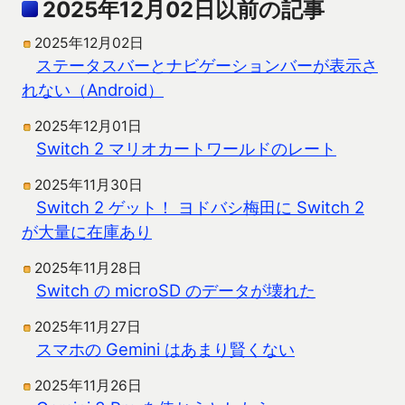
2025年12月02日以前の記事
2025年12月02日
ステータスバーとナビゲーションバーが表示さ
れない（Android）
2025年12月01日
Switch 2 マリオカートワールドのレート
2025年11月30日
Switch 2 ゲット！ ヨドバシ梅田に Switch 2
が大量に在庫あり
2025年11月28日
Switch の microSD のデータが壊れた
2025年11月27日
スマホの Gemini はあまり賢くない
2025年11月26日