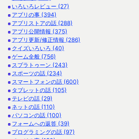
いろいろレビュー (27)
アプリの事 (394)
アプリストアの話 (288)
アプリ公開情報 (375)
アプリ更新/修正情報 (286)
クイズいろいろ (40)
ゲーム全般 (756)
スプラトゥーン (243)
スポーツの話 (234)
スマートフォンの話 (600)
タブレットの話 (105)
テレビの話 (29)
ネットの話 (110)
パソコンの話 (100)
フォームへの返答 (39)
プログラミングの話 (97)