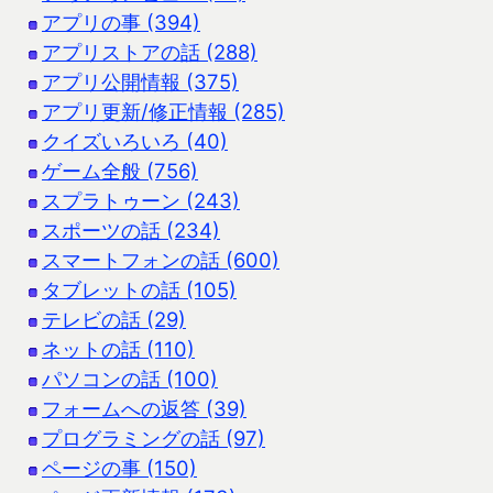
アプリの事 (394)
アプリストアの話 (288)
アプリ公開情報 (375)
アプリ更新/修正情報 (285)
クイズいろいろ (40)
ゲーム全般 (756)
スプラトゥーン (243)
スポーツの話 (234)
スマートフォンの話 (600)
タブレットの話 (105)
テレビの話 (29)
ネットの話 (110)
パソコンの話 (100)
フォームへの返答 (39)
プログラミングの話 (97)
ページの事 (150)