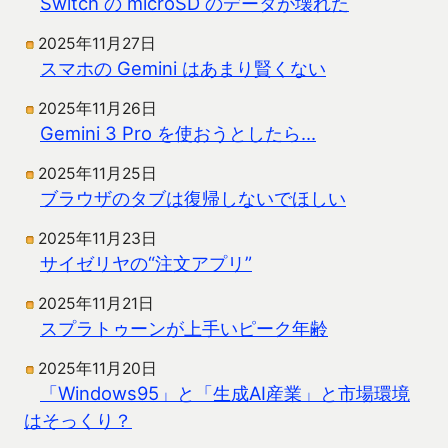
Switch の microSD のデータが壊れた
2025年11月27日
スマホの Gemini はあまり賢くない
2025年11月26日
Gemini 3 Pro を使おうとしたら…
2025年11月25日
ブラウザのタブは復帰しないでほしい
2025年11月23日
サイゼリヤの“注文アプリ”
2025年11月21日
スプラトゥーンが上手いピーク年齢
2025年11月20日
「Windows95」と「生成AI産業」と市場環境
はそっくり？