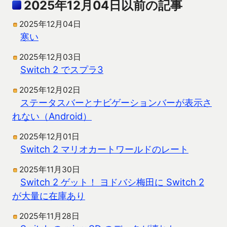
2025年12月04日以前の記事
2025年12月04日
寒い
2025年12月03日
Switch 2 でスプラ3
2025年12月02日
ステータスバーとナビゲーションバーが表示さ
れない（Android）
2025年12月01日
Switch 2 マリオカートワールドのレート
2025年11月30日
Switch 2 ゲット！ ヨドバシ梅田に Switch 2
が大量に在庫あり
2025年11月28日