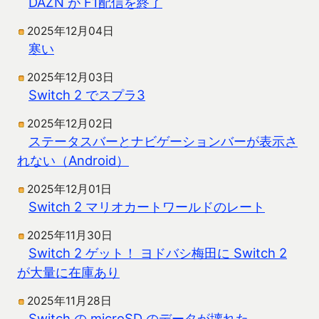
DAZN が F1配信を終了
2025年12月04日
寒い
2025年12月03日
Switch 2 でスプラ3
2025年12月02日
ステータスバーとナビゲーションバーが表示さ
れない（Android）
2025年12月01日
Switch 2 マリオカートワールドのレート
2025年11月30日
Switch 2 ゲット！ ヨドバシ梅田に Switch 2
が大量に在庫あり
2025年11月28日
Switch の microSD のデータが壊れた