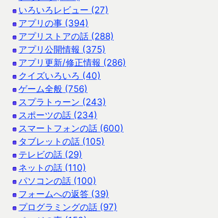
いろいろレビュー (27)
アプリの事 (394)
アプリストアの話 (288)
アプリ公開情報 (375)
アプリ更新/修正情報 (286)
クイズいろいろ (40)
ゲーム全般 (756)
スプラトゥーン (243)
スポーツの話 (234)
スマートフォンの話 (600)
タブレットの話 (105)
テレビの話 (29)
ネットの話 (110)
パソコンの話 (100)
フォームへの返答 (39)
プログラミングの話 (97)