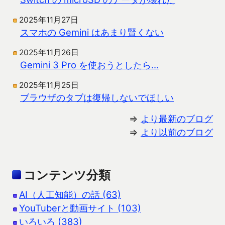
2025年11月27日
スマホの Gemini はあまり賢くない
2025年11月26日
Gemini 3 Pro を使おうとしたら…
2025年11月25日
ブラウザのタブは復帰しないでほしい
⇒
より最新のブログ
⇒
より以前のブログ
コンテンツ分類
AI（人工知能）の話 (63)
YouTuberと動画サイト (103)
いろいろ (383)