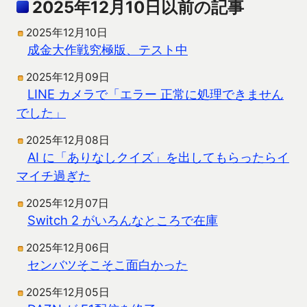
2025年12月10日以前の記事
2025年12月10日
成金大作戦究極版、テスト中
2025年12月09日
LINE カメラで「エラー 正常に処理できません
でした」
2025年12月08日
AI に「ありなしクイズ」を出してもらったらイ
マイチ過ぎた
2025年12月07日
Switch 2 がいろんなところで在庫
2025年12月06日
センバツそこそこ面白かった
2025年12月05日