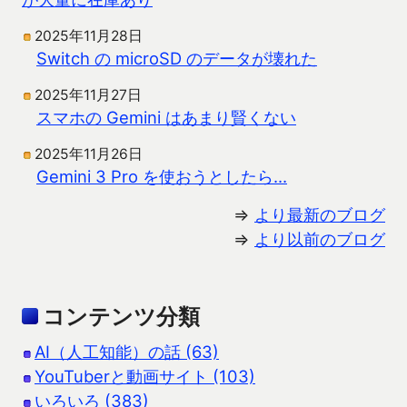
2025年11月28日
Switch の microSD のデータが壊れた
2025年11月27日
スマホの Gemini はあまり賢くない
2025年11月26日
Gemini 3 Pro を使おうとしたら…
⇒
より最新のブログ
⇒
より以前のブログ
コンテンツ分類
AI（人工知能）の話 (63)
YouTuberと動画サイト (103)
いろいろ (383)