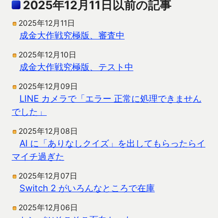
2025年12月11日以前の記事
2025年12月11日
成金大作戦究極版、審査中
2025年12月10日
成金大作戦究極版、テスト中
2025年12月09日
LINE カメラで「エラー 正常に処理できません
でした」
2025年12月08日
AI に「ありなしクイズ」を出してもらったらイ
マイチ過ぎた
2025年12月07日
Switch 2 がいろんなところで在庫
2025年12月06日