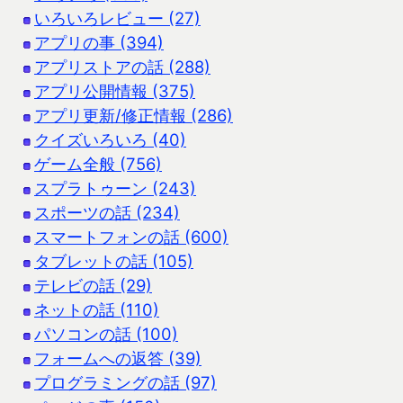
いろいろレビュー (27)
アプリの事 (394)
アプリストアの話 (288)
アプリ公開情報 (375)
アプリ更新/修正情報 (286)
クイズいろいろ (40)
ゲーム全般 (756)
スプラトゥーン (243)
スポーツの話 (234)
スマートフォンの話 (600)
タブレットの話 (105)
テレビの話 (29)
ネットの話 (110)
パソコンの話 (100)
フォームへの返答 (39)
プログラミングの話 (97)