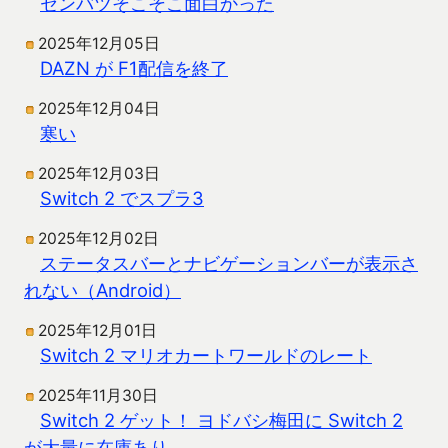
センバツそこそこ面白かった
2025年12月05日
DAZN が F1配信を終了
2025年12月04日
寒い
2025年12月03日
Switch 2 でスプラ3
2025年12月02日
ステータスバーとナビゲーションバーが表示さ
れない（Android）
2025年12月01日
Switch 2 マリオカートワールドのレート
2025年11月30日
Switch 2 ゲット！ ヨドバシ梅田に Switch 2
が大量に在庫あり