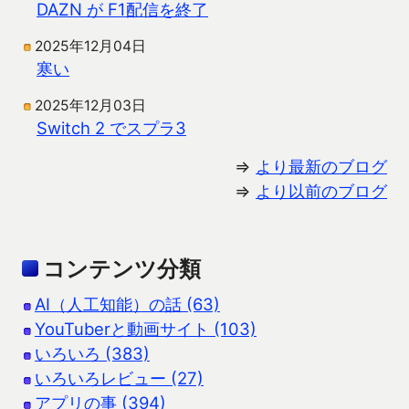
DAZN が F1配信を終了
2025年12月04日
寒い
2025年12月03日
Switch 2 でスプラ3
⇒
より最新のブログ
⇒
より以前のブログ
コンテンツ分類
AI（人工知能）の話 (63)
YouTuberと動画サイト (103)
いろいろ (383)
いろいろレビュー (27)
アプリの事 (394)