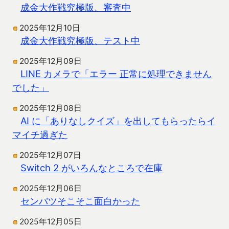
成金大作戦究極版、審査中
2025年12月10日
成金大作戦究極版、テスト中
2025年12月09日
LINE カメラで「エラー 正常に処理できません
でした」
2025年12月08日
AI に「ありなしクイズ」を出してもらったらイ
マイチ過ぎた
2025年12月07日
Switch 2 がいろんなところで在庫
2025年12月06日
センバツそこそこ面白かった
2025年12月05日