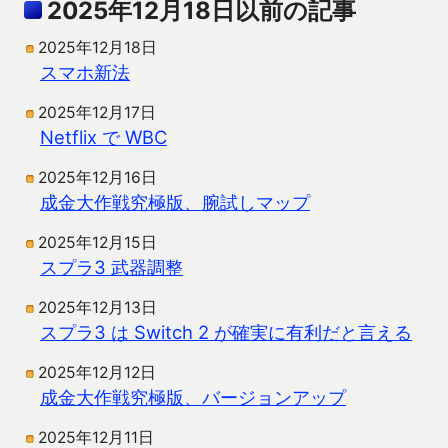
2025年12月18日以前の記事
2025年12月18日
スマホ新法
2025年12月17日
Netflix で WBC
2025年12月16日
成金大作戦究極版、腕試しマップ
2025年12月15日
スプラ3 武器調整
2025年12月13日
スプラ3 は Switch 2 が確実に有利だと言える
2025年12月12日
成金大作戦究極版、バージョンアップ
2025年12月11日