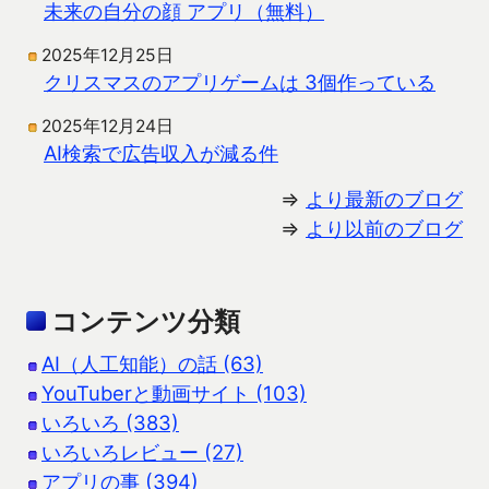
未来の自分の顔 アプリ（無料）
2025年12月25日
クリスマスのアプリゲームは 3個作っている
2025年12月24日
AI検索で広告収入が減る件
⇒
より最新のブログ
⇒
より以前のブログ
コンテンツ分類
AI（人工知能）の話 (63)
YouTuberと動画サイト (103)
いろいろ (383)
いろいろレビュー (27)
アプリの事 (394)