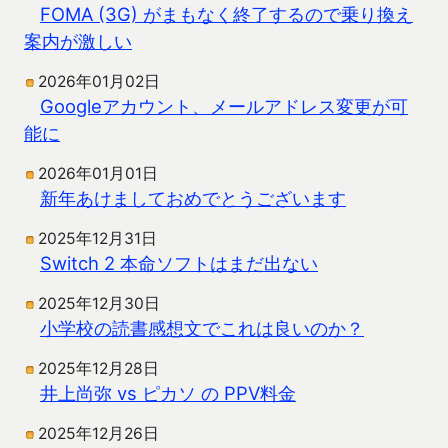
FOMA (3G) がまもなく終了するので乗り換え
案内が激しい
2026年01月02日
Googleアカウント、メールアドレス変更が可
能に
2026年01月01日
新年あけましておめでとうございます
2025年12月31日
Switch 2 本命ソフトはまだ出ない
2025年12月30日
小学校の読書感想文でこれは良いのか？
2025年12月28日
井上尚弥 vs ピカソ の PPV料金
2025年12月26日