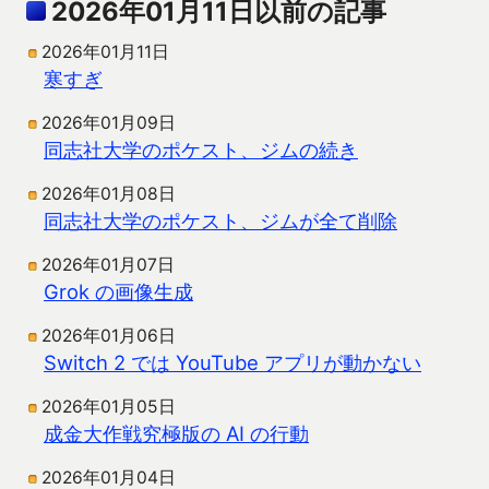
2026年01月11日以前の記事
2026年01月11日
寒すぎ
2026年01月09日
同志社大学のポケスト、ジムの続き
2026年01月08日
同志社大学のポケスト、ジムが全て削除
2026年01月07日
Grok の画像生成
2026年01月06日
Switch 2 では YouTube アプリが動かない
2026年01月05日
成金大作戦究極版の AI の行動
2026年01月04日