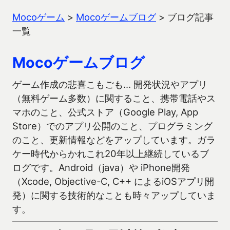
Mocoゲーム
>
Mocoゲームブログ
>
ブログ記事
一覧
Mocoゲームブログ
ゲーム作成の悲喜こもごも… 開発状況やアプリ
（無料ゲーム多数）に関すること、携帯電話やス
マホのこと、公式ストア（Google Play, App
Store）でのアプリ公開のこと、プログラミング
のこと、更新情報などをアップしています。ガラ
ケー時代からかれこれ20年以上継続しているブ
ログです。Android（java）や iPhone開発
（Xcode, Objective-C, C++ によるiOSアプリ開
発）に関する技術的なことも時々アップしていま
す。