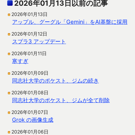
2026年01月13日以前の記事
2026年01月13日
アップル、グーグル「Gemini」をAI基盤に採用
2026年01月12日
スプラ3 アップデート
2026年01月11日
寒すぎ
2026年01月09日
同志社大学のポケスト、ジムの続き
2026年01月08日
同志社大学のポケスト、ジムが全て削除
2026年01月07日
Grok の画像生成
2026年01月06日