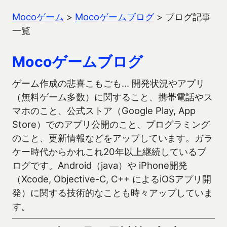
Mocoゲーム
>
Mocoゲームブログ
>
ブログ記事
一覧
Mocoゲームブログ
ゲーム作成の悲喜こもごも… 開発状況やアプリ
（無料ゲーム多数）に関すること、携帯電話やス
マホのこと、公式ストア（Google Play, App
Store）でのアプリ公開のこと、プログラミング
のこと、更新情報などをアップしています。ガラ
ケー時代からかれこれ20年以上継続しているブ
ログです。Android（java）や iPhone開発
（Xcode, Objective-C, C++ によるiOSアプリ開
発）に関する技術的なことも時々アップしていま
す。