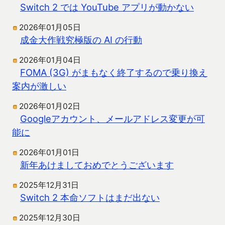
Switch 2 では YouTube アプリが動かない
2026年01月05日
成金大作戦究極版の AI の行動
2026年01月04日
FOMA (3G) がまもなく終了するので乗り換え
案内が激しい
2026年01月02日
Googleアカウント、メールアドレス変更が可
能に
2026年01月01日
新年あけましておめでとうございます
2025年12月31日
Switch 2 本命ソフトはまだ出ない
2025年12月30日